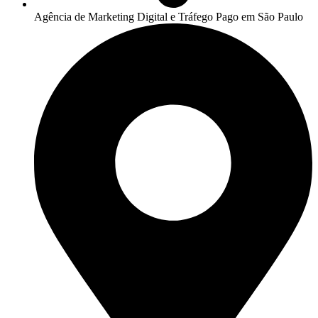
Agência de Marketing Digital e Tráfego Pago em São Paulo