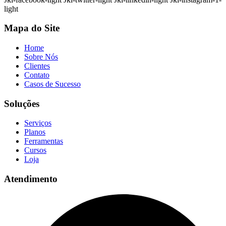
light
Mapa do Site
Home
Sobre Nós
Clientes
Contato
Casos de Sucesso
Soluções
Serviços
Planos
Ferramentas
Cursos
Loja
Atendimento