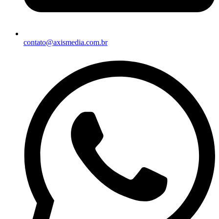
contato@axismedia.com.br