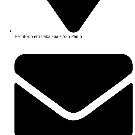
Escritório em Itabaiana e São Paulo